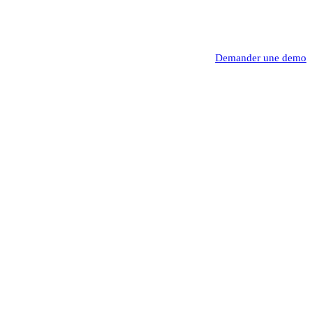
Demander une demo