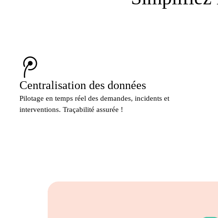
Centralisation des données
Pilotage en temps réel des demandes, incidents et
interventions. Traçabilité assurée !