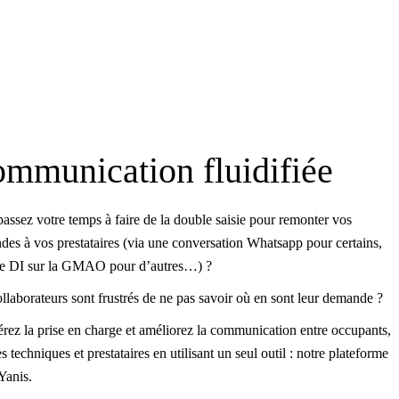
mmunication fluidifiée
assez votre temps à faire de la double saisie pour remonter vos
es à vos prestataires (via une conversation Whatsapp pour certains,
ne DI sur la GMAO pour d’autres…) ?
llaborateurs sont frustrés de ne pas savoir où en sont leur demande ?
rez la prise en charge et améliorez la communication entre occupants,
s techniques et prestataires en utilisant un seul outil : notre plateforme
Yanis.