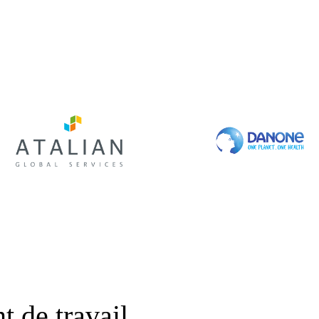
t de travail