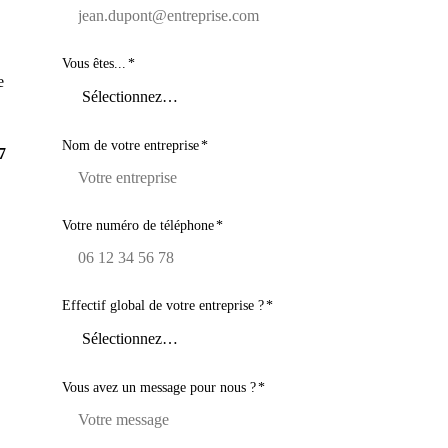
Vous êtes...
*
e
Nom de votre entreprise
*
7
Votre numéro de téléphone
*
Effectif global de votre entreprise ?
*
Vous avez un message pour nous ?
*