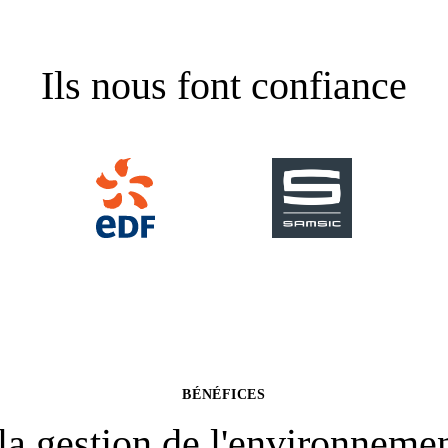
Ils nous font confiance
BÉNÉFICES
la gestion de l'environnemen