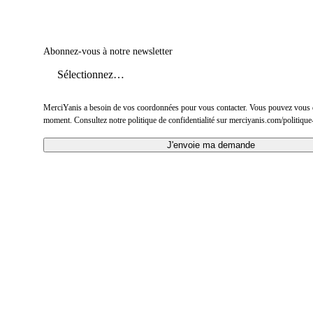
Abonnez-vous à notre newsletter
MerciYanis a besoin de vos coordonnées pour vous contacter. Vous pouvez vous 
moment. Consultez notre politique de confidentialité sur merciyanis.com/politique-
J'envoie ma demande