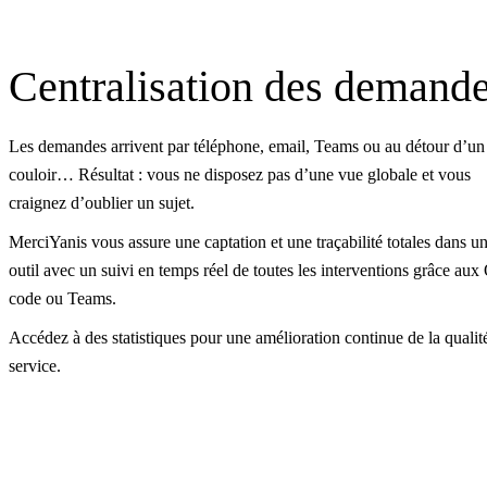
Centralisation des demand
Les demandes arrivent par téléphone, email, Teams ou au détour d’un
couloir… Résultat : vous ne disposez pas d’une vue globale et vous
craignez d’oublier un sujet.
MerciYanis vous assure une captation et une traçabilité totales dans un
outil avec un suivi en temps réel de toutes les interventions grâce au
code ou Teams.
Accédez à des statistiques pour une amélioration continue de la qualit
service.