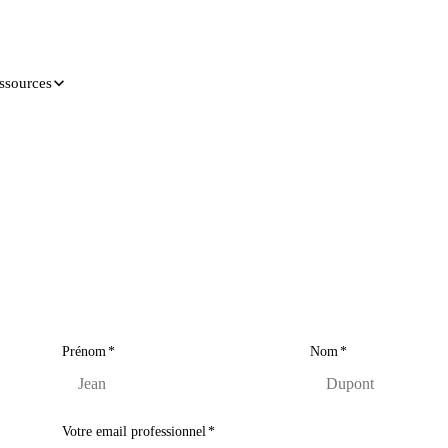
ssources
Prénom
*
Nom
*
Votre email professionnel
*