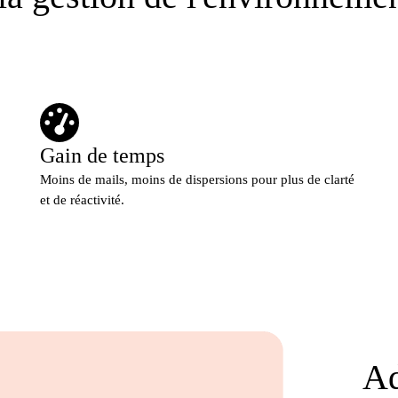
Gain de temps
Moins de mails, moins de dispersions pour plus de clarté
et de réactivité.
Ad