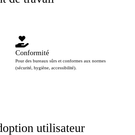
Conformité
Pour des bureaux sûrs et conformes aux normes
(sécurité, hygiène, accessibilité).
option utilisateur