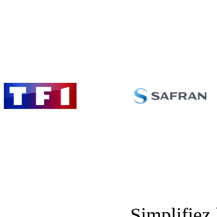
Simplifiez 